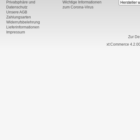
Privatsphäre und
Wichtige Informationen
Datenschutz
zum Corona-Virus
Unsere AGB
Zahlungsarten
Widerrufsbelehrung
Lieferinformationen
Impressum
Zur De
xt:Commerce 4.2.00