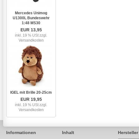
Mercedes Unimog
U1300L Bundeswehr
1:48 MS30
EUR 13,95
inkl. 19 % USt
zzgl.
Versandkosten
IGEL mit Brille 20-25cm
EUR 19,95
inkl. 19 % USt
zzgl.
Versandkosten
Informationen
Inhalt
Hersteller