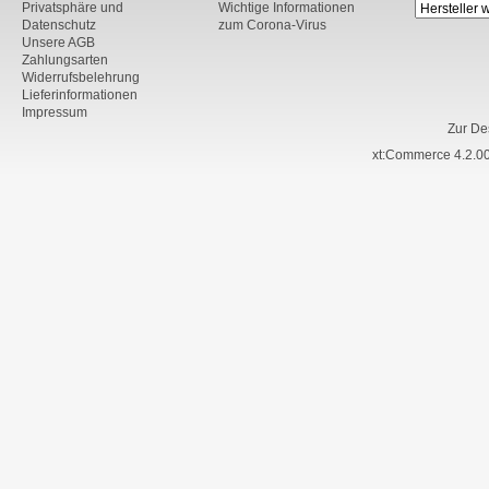
Privatsphäre und
Wichtige Informationen
Datenschutz
zum Corona-Virus
Unsere AGB
Zahlungsarten
Widerrufsbelehrung
Lieferinformationen
Impressum
Zur De
xt:Commerce 4.2.00