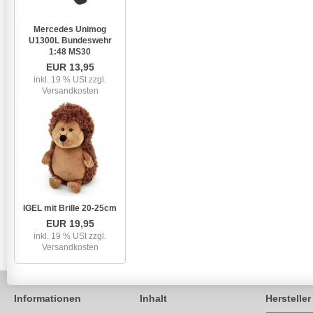
Mercedes Unimog
U1300L Bundeswehr
1:48 MS30
EUR 13,95
inkl. 19 % USt
zzgl.
Versandkosten
IGEL mit Brille 20-25cm
EUR 19,95
inkl. 19 % USt
zzgl.
Versandkosten
Informationen
Inhalt
Hersteller